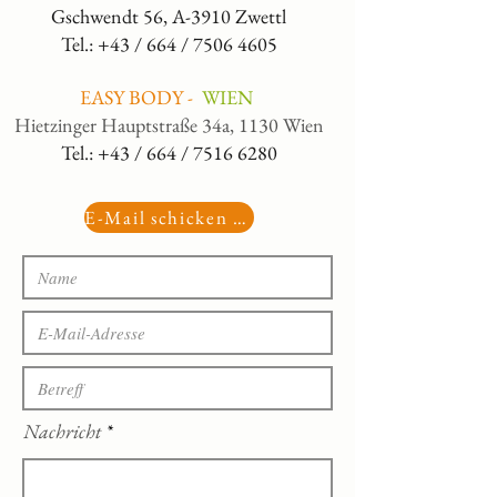
Gschwendt 56, A-3910 Zwettl
Tel.: +43 / 664 /
7506 4605
EASY BODY -
WIEN
Hietzinger Hauptstraße 34a, 1130 Wien
Tel.: +43 / 664 /
7516 6280
E-Mail schicken >>>
Nachricht