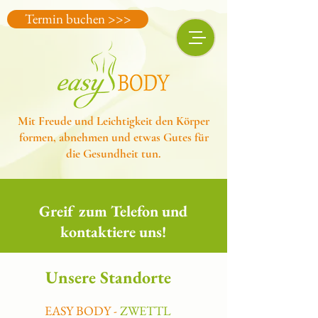
Termin buchen >>>
Mit Freude und Leichtigkeit den Körper
formen, abnehmen und etwas Gutes für
die Gesundheit tun.
Greif zum Telefon und
kontaktiere uns!
Unsere Standorte
​​​​EASY BODY -
ZWETTL