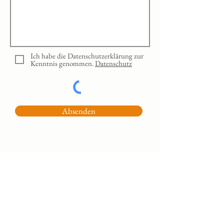
Ich habe die Datenschutzerklärung zur
Kenntnis genommen.
Datenschutz
Absenden